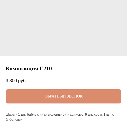
Композиция Г210
3 800
руб.
ОБРАТНЫЙ ЗВОНОК
Шары - 1 шт. баблс с индивидуальной надписью, 9 шт. хром, 1 шт. с
блёстками.