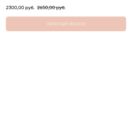
2300,00
руб.
2650,00
руб.
ОБРАТНЫЙ ЗВОНОК