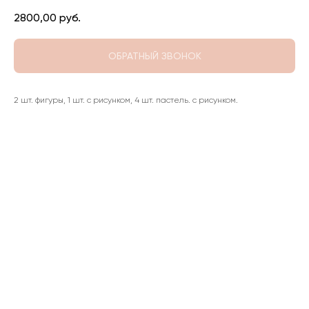
2800,00
руб.
ОБРАТНЫЙ ЗВОНОК
2 шт. фигуры, 1 шт. с рисунком, 4 шт. пастель. с рисунком.