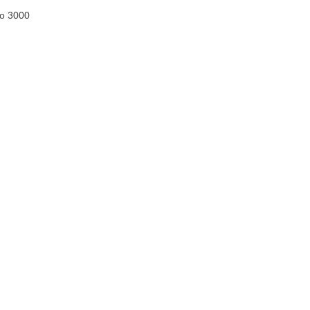
до 3000