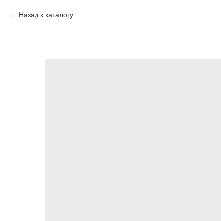
Назад к каталогу