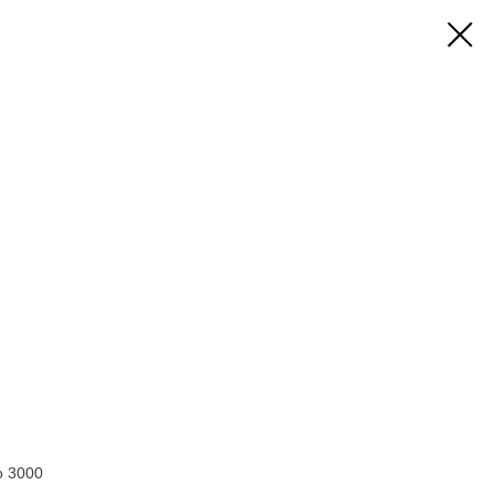
о 3000