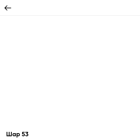
Шар 53