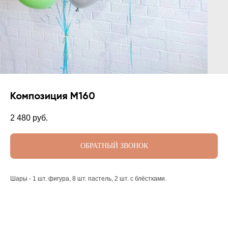
Композиция М160
2 480
руб.
ОБРАТНЫЙ ЗВОНОК
Шары - 1 шт. фигура, 8 шт. пастель, 2 шт. с блёстками.