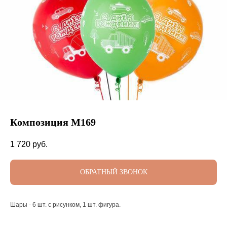
Композиция М169
1 720
руб.
ОБРАТНЫЙ ЗВОНОК
Шары - 6 шт. с рисунком, 1 шт. фигура.