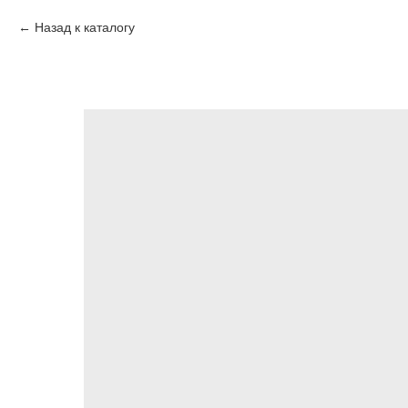
Назад к каталогу