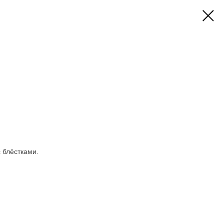
с блёстками.