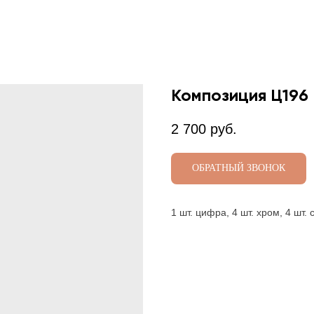
Композиция Ц196
2 700
руб.
ОБРАТНЫЙ ЗВОНОК
1 шт. цифра, 4 шт. хром, 4 шт. 