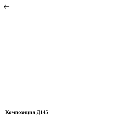
Композиция Д145