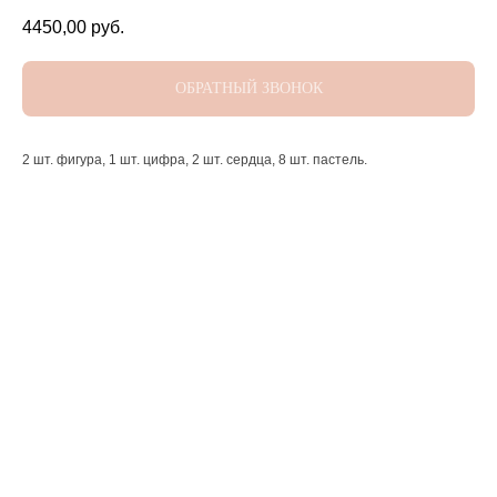
4450,00
руб.
ОБРАТНЫЙ ЗВОНОК
2 шт. фигура, 1 шт. цифра, 2 шт. сердца, 8 шт. пастель.