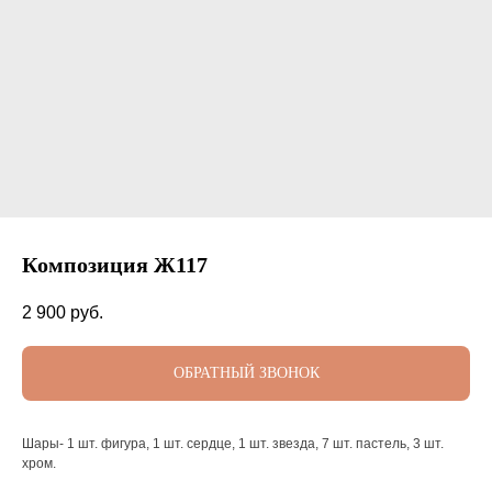
Композиция Ж117
2 900
руб.
ОБРАТНЫЙ ЗВОНОК
Шары- 1 шт. фигура, 1 шт. сердце, 1 шт. звезда, 7 шт. пастель, 3 шт.
хром.