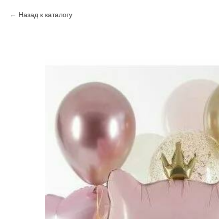
Назад к каталогу