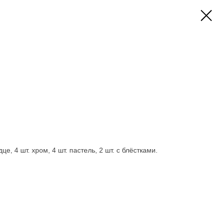
це, 4 шт. хром, 4 шт. пастель, 2 шт. с блёстками.