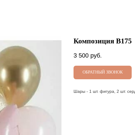
Композиция В175
3 500
руб.
ОБРАТНЫЙ ЗВОНОК
Шары - 1 шт. фигура, 2 шт. серд