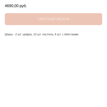
4690,00
руб.
ОБРАТНЫЙ ЗВОНОК
Шары - 2 шт. цифра, 10 шт. пастель, 6 шт. с блёстками.