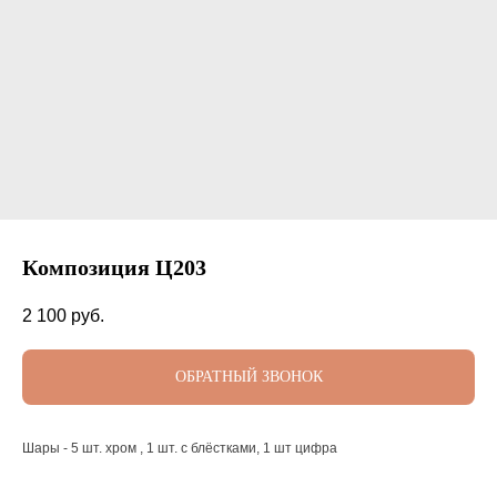
Композиция Ц203
2 100
руб.
ОБРАТНЫЙ ЗВОНОК
Шары - 5 шт. хром , 1 шт. с блёстками, 1 шт цифра