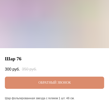
Шар 76
300
руб.
350
руб.
ОБРАТНЫЙ ЗВОНОК
Шар фольгированная звезда с гелием 1 шт. 46 см.