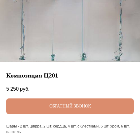
Композиция Ц201
5 250
руб.
ОБРАТНЫЙ ЗВОНОК
Шары - 2 шт. цифра, 2 шт. сердца, 4 шт. с блёстками, 6 шт. хром, 6 шт.
пастель.