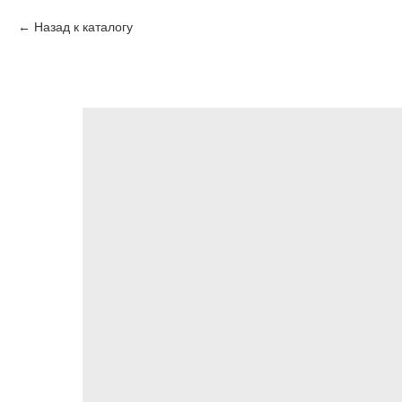
Назад к каталогу