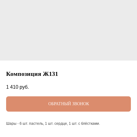
Композиция Ж131
1 410
руб.
ОБРАТНЫЙ ЗВОНОК
Шары - 6 шт. пастель, 1 шт. сердце, 1 шт. с блёстками.