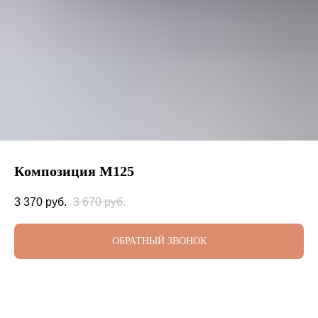
Композиция М125
3 370
руб.
3 670
руб.
ОБРАТНЫЙ ЗВОНОК