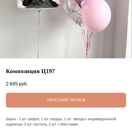
Композиция Ц197
2 645
руб.
ОБРАТНЫЙ ЗВОНОК
Шары - 1 шт. цифра, 1 шт. сердце, 1 шт. звезда с индивидуальной
надписью, 3 шт. пастель, 2 шт. с блёстками.