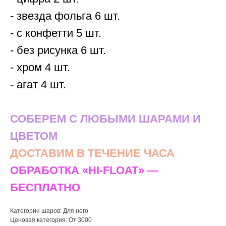
- звезда фольга 6 шт.
- с конфетти 5 шт.
- без рисунка 6 шт.
- хром 4 шт.
- агат 4 шт.
СОБЕРЕМ С ЛЮБЫМИ ШАРАМИ И
ЦВЕТОМ
ДОСТАВИМ В ТЕЧЕНИЕ ЧАСА
ОБРАБОТКА «HI-FLOAT» —
БЕСПЛАТНО
Категории шаров: Для него
Ценовая категория: От 3000