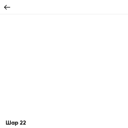
Шар 22