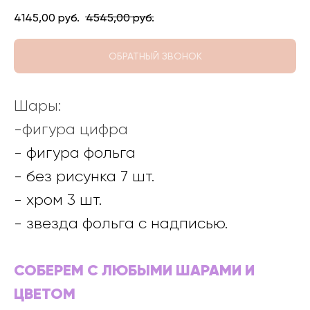
4145,00
руб.
4545,00
руб.
ОБРАТНЫЙ ЗВОНОК
Шары:
-фигура цифра
- фигура фольга
- без рисунка 7 шт.
- хром 3 шт.
- звезда фольга с надписью.
СОБЕРЕМ С ЛЮБЫМИ ШАРАМИ И
ЦВЕТОМ