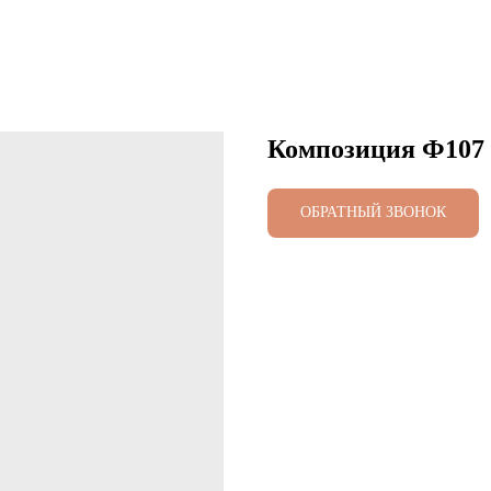
Композиция Ф107
ОБРАТНЫЙ ЗВОНОК