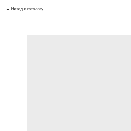
Назад к каталогу