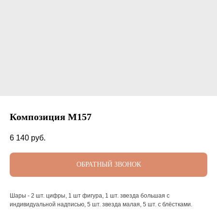
Композиция М157
6 140
руб.
ОБРАТНЫЙ ЗВОНОК
Шары - 2 шт. цифры, 1 шт фигура, 1 шт. звезда большая с
индивидуальной надписью, 5 шт. звезда малая, 5 шт. с блёстками.