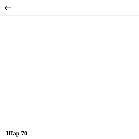
Шар 70