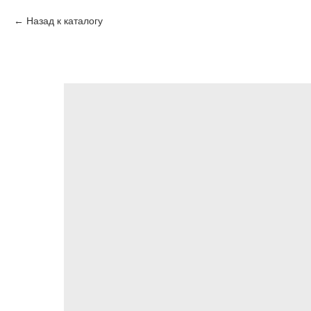
Назад к каталогу