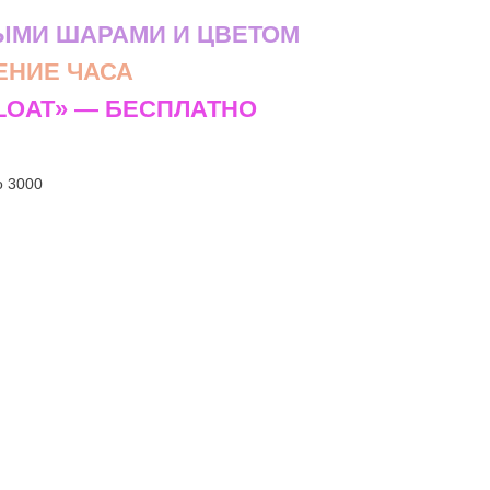
ЫМИ ШАРАМИ И ЦВЕТОМ
ЕНИЕ ЧАСА
FLOAT» — БЕСПЛАТНО
о 3000