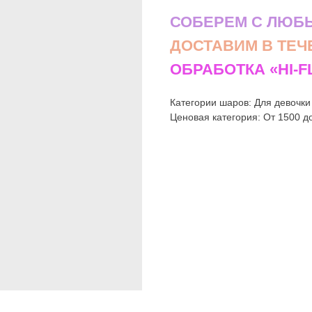
СОБЕРЕМ С ЛЮБ
ДОСТАВИМ В ТЕЧ
ОБРАБОТКА «HI-
Категории шаров: Для девочки
Ценовая категория: От 1500 д