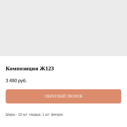
Композиция Ж123
3 490
руб.
ОБРАТНЫЙ ЗВОНОК
Шары - 10 шт. сердца, 1 шт. фигура.