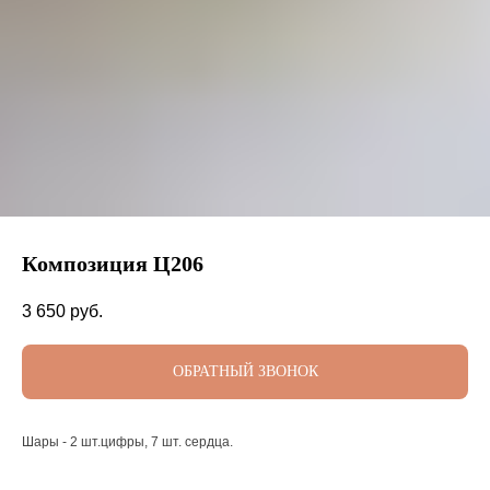
Композиция Ц206
3 650
руб.
ОБРАТНЫЙ ЗВОНОК
Шары - 2 шт.цифры, 7 шт. сердца.