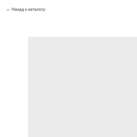
Назад к каталогу