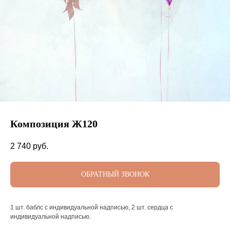
Композиция Ж120
2 740
руб.
ОБРАТНЫЙ ЗВОНОК
1 шт. баблс с индивидуальной надписью, 2 шт. сердца с
индивидуальной надписью.