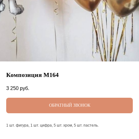
Композиция М164
3 250
руб.
ОБРАТНЫЙ ЗВОНОК
1 шт. фигура, 1 шт. цифра, 5 шт. хром, 5 шт. пастель.