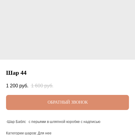
Шар 44
1 200
руб.
1 600
руб.
ОБРАТНЫЙ ЗВОНОК
-Шар Баблс с перьями в шляпной коробке с надписью
Категории шаров: Для нее