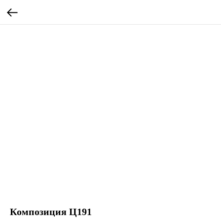
Композиция Ц191