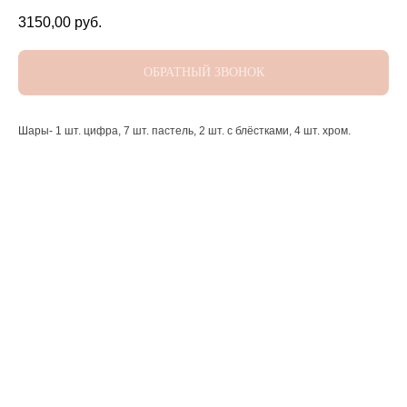
3150,00
руб.
ОБРАТНЫЙ ЗВОНОК
Шары- 1 шт. цифра, 7 шт. пастель, 2 шт. с блёстками, 4 шт. хром.